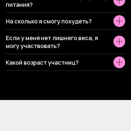
питания?
На сколько я смогу похудеть?
Если у меня нет лишнего веса, я
могу участвовать?
Какой возраст участниц?