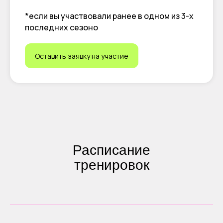
*если вы участвовали ранее в одном из 3-х
последних сезоно
Оставить заявку на участие
Расписание
тренировок