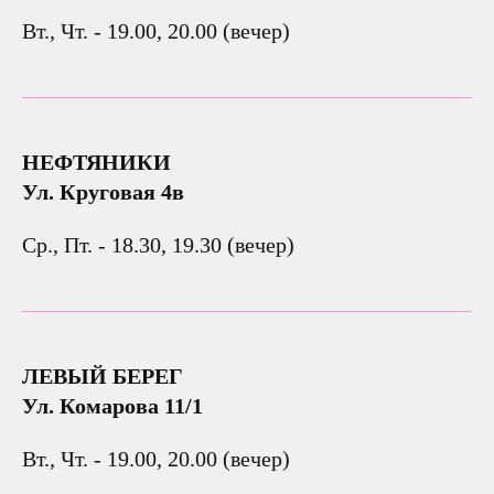
Вт., Чт. - 19.00, 20.00 (вечер)
НЕФТЯНИКИ
Ул. Круговая 4в
Ср., Пт. - 18.30, 19.30 (вечер)
ЛЕВЫЙ БЕРЕГ
Ул. Комарова 11/1
Вт., Чт. - 19.00, 20.00 (вечер)