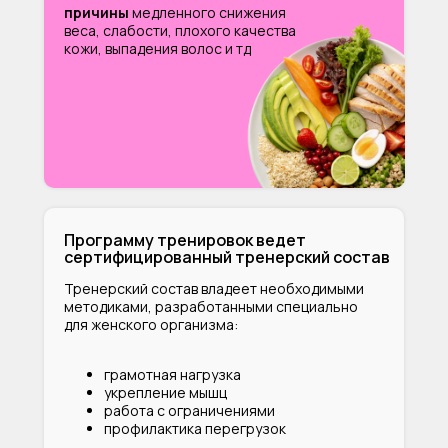
причины
медленного снижения
веса, слабости, плохого качества
кожи, выпадения волос и тд
Программу тренировок ведет
сертифицированный тренерский состав
Тренерский состав владеет необходимыми
методиками, разработанными специально
для женского организма:
грамотная нагрузка
укрепление мышц
работа с ограничениями
профилактика перегрузок