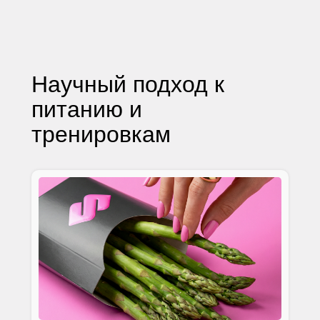
Научный подход к
питанию и
тренировкам