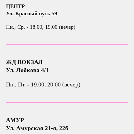
ЦЕНТР
Ул. Красный путь 59
Пн., Ср. - 18.00, 19.00 (вечер)
ЖД ВОКЗАЛ
Ул. Лобкова 4/1
Пн., Пт. - 19.00, 20.00 (вечер)
АМУР
Ул. Амурская 21-я, 22б