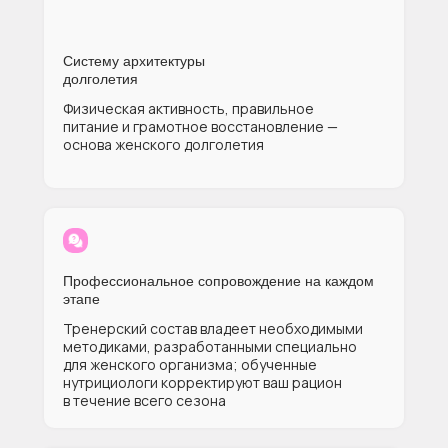
Систему архитектуры
долголетия
Физическая активность, правильное
питание и грамотное восстановление —
основа женского долголетия
Профессиональное сопровождение на каждом
этапе
Тренерский состав владеет необходимыми
методиками, разработанными специально
для женского организма; обученные
нутрициологи корректируют ваш рацион
в течение всего сезона