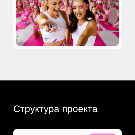
Структура проекта