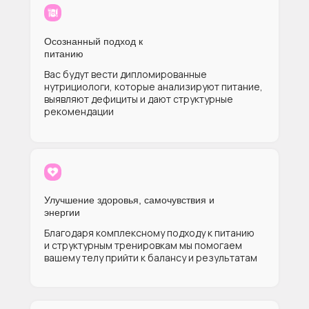
Осознанный подход к
питанию
Вас будут вести дипломированные
нутрициологи, которые анализируют питание,
выявляют дефициты и дают структурные
рекомендации
Улучшение здоровья, самочувствия и
энергии
Благодаря комплексному подходу к питанию
и структурным тренировкам мы помогаем
вашему телу прийти к балансу и результатам