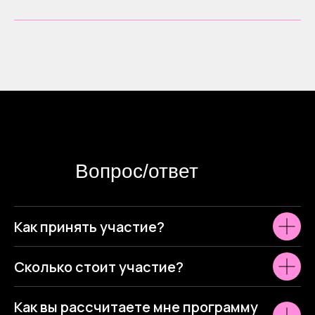
Вопрос/ответ
Как принять участие?
Сколько стоит участие?
Как вы рассчитаете мне программу