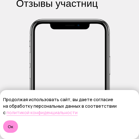
Отзывы участниц
Продолжая использовать сайт, вы даете согласие
на обработку персональных данных в соответствии
с
политикой конфиденциальности
Ок