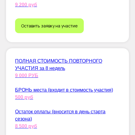
9 200 руб
Оставить заявку на участие
ПОЛНАЯ СТОИМОСТЬ ПОВТОРНОГО
УЧАСТИЯ за 8 недель
9 000 РУБ
БРОНЬ места (входит в стоимость участия)
500 руб
Остаток оплаты (вносится в день старта
сезона)
8 500 руб