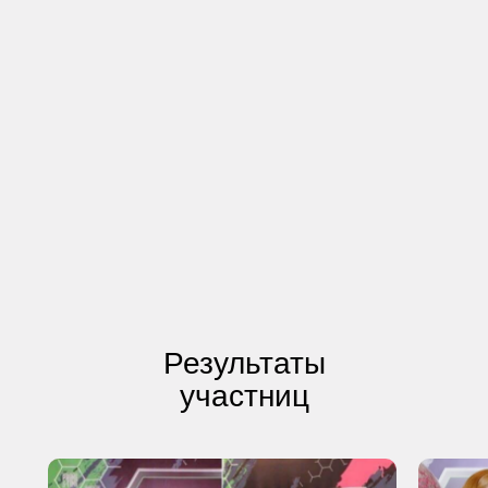
Результаты
участниц