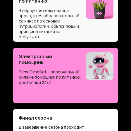
по питанию
В первую неделю сезона
проводится образовательный
семинар по основам
нутрициологии, объясняющий
принципы питания на
результат
Электронный
помощник
PrimeTimeBot – персональный
онлайн-помощник по питанию,
доступный 24/7
Финал сезона
В завершение сезона проходит: