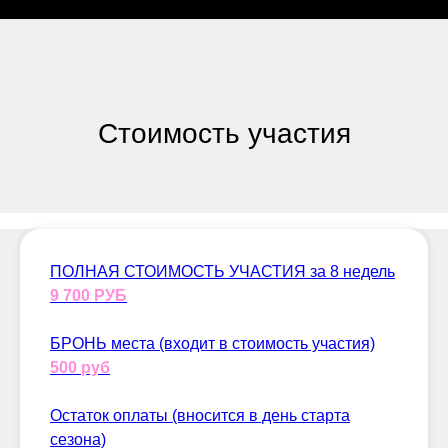
Стоимость участия
ПОЛНАЯ СТОИМОСТЬ УЧАСТИЯ за 8 недель
9 700 РУБ
БРОНЬ места (входит в стоимость участия)
500 руб
Остаток оплаты (вносится в день старта
сезона)