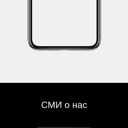
СМИ о нас