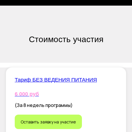
Стоимость участия
Тариф БЕЗ ВЕДЕНИЯ ПИТАНИЯ
6 000 руб
(За 8 недель программы)
Оставить заявку на участие