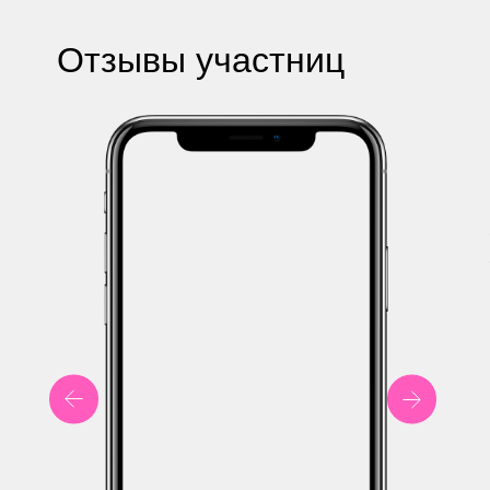
Отзывы участниц