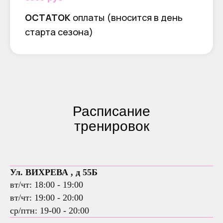
ОСТАТОК
оплаты (вносится в день
старта сезона)
Расписание
тренировок
Ул. ВИХРЕВА , д 55Б
вт/чт: 18:00 - 19:00
вт/чт: 19:00 - 20:00
ср/птн: 19-00 - 20:00