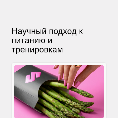
Научный подход к
питанию и
тренировкам