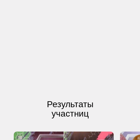
Результаты
участниц