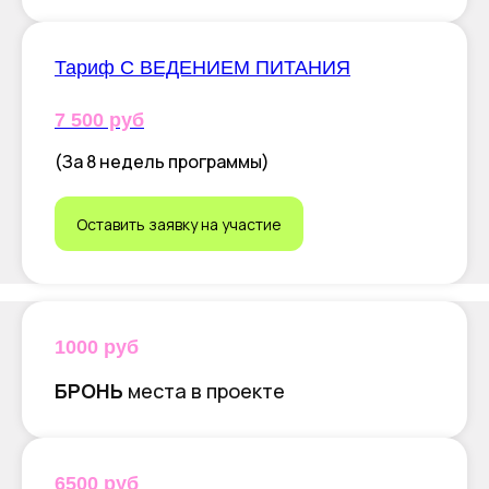
Тариф С ВЕДЕНИЕМ ПИТАНИЯ
7 500 руб
(За 8 недель программы)
Оставить заявку на участие
1000 руб
БРОНЬ
места в проекте
6500 руб