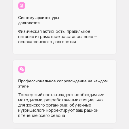
Систему архитектуры
долголетия
Физическая активность, правильное
питание и грамотное восстановление —
основа женского долголетия
Профессиональное сопровождение на каждом
этапе
Тренерский состав владеет необходимыми
методиками, разработанными специально
для женского организма; обученные
нутрициологи корректируют ваш рацион
в течение всего сезона