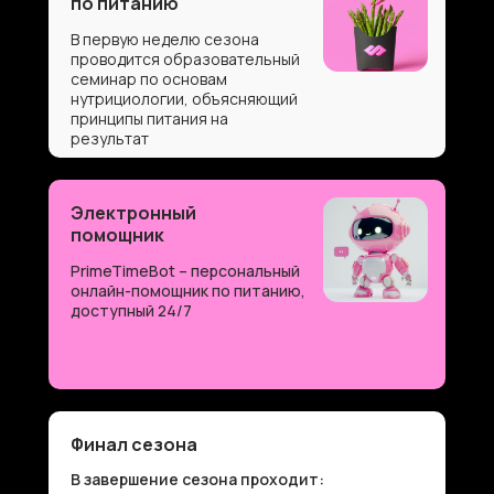
по питанию
В первую неделю сезона
проводится образовательный
семинар по основам
нутрициологии, объясняющий
принципы питания на
результат
Электронный
помощник
PrimeTimeBot – персональный
онлайн-помощник по питанию,
доступный 24/7
Финал сезона
В завершение сезона проходит: