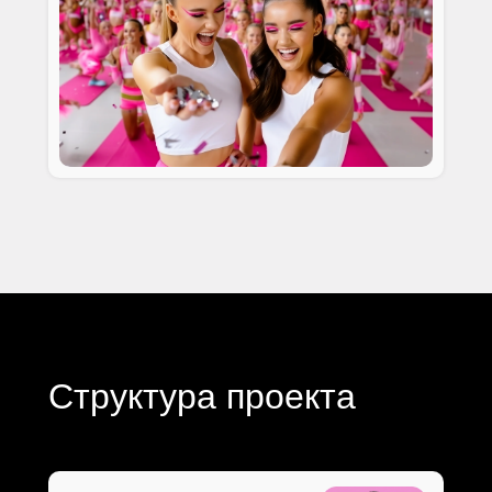
Структура проекта