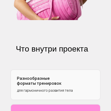
Что внутри проекта
Разнообразные
форматы тренировок
для гармоничного развития тела