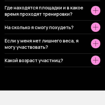
Где находятся площадки и в какое
время проходят тренировки?
На сколько я смогу похудеть?
Если у меня нет лишнего веса, я
могу участвовать?
Какой возраст участниц?