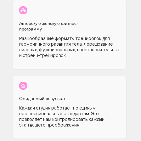
Авторскую женскую фитнес-
программу
Разнообразные форматы тренировок для
гармоничного развития тела: чередование
силовых, функциональных, восстановительных
и стрейч-тренировок
Ожидаемый результат
Каждая студия работает по единым
профессиональным стандартам. Это
позволяет нам контролировать каждый
этап вашего преображения