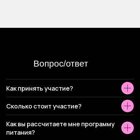
Вопрос/ответ
Как принять участие?
Сколько стоит участие?
Как вы рассчитаете мне программу
питания?