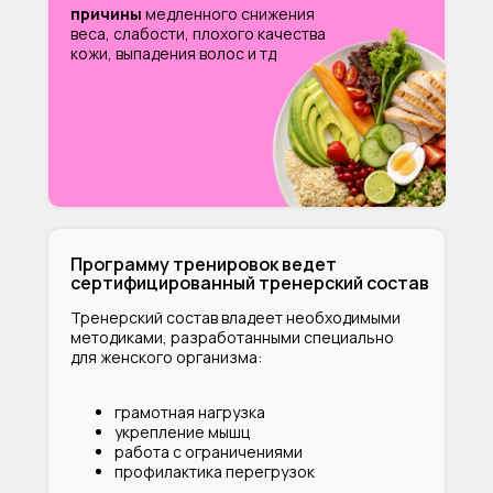
причины
медленного снижения
веса, слабости, плохого качества
кожи, выпадения волос и тд
Программу тренировок ведет
сертифицированный тренерский состав
Тренерский состав владеет необходимыми
методиками, разработанными специально
для женского организма:
грамотная нагрузка
укрепление мышц
работа с ограничениями
профилактика перегрузок