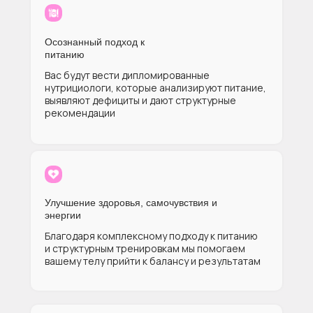
Осознанный подход к
питанию
Вас будут вести дипломированные
нутрициологи, которые анализируют питание,
выявляют дефициты и дают структурные
рекомендации
Улучшение здоровья, самочувствия и
энергии
Благодаря комплексному подходу к питанию
и структурным тренировкам мы помогаем
вашему телу прийти к балансу и результатам